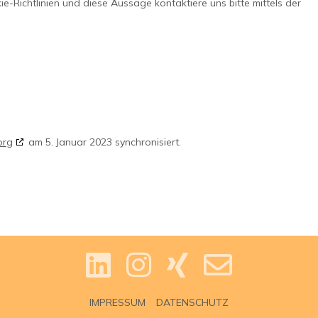
-Richtlinien und diese Aussage kontaktiere uns bitte mittels der
org
am 5. Januar 2023 synchronisiert.
IMPRESSUM
DATENSCHUTZ