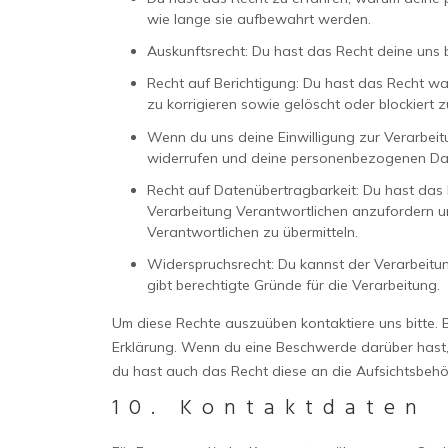
wie lange sie aufbewahrt werden.
Auskunftsrecht: Du hast das Recht deine uns
Recht auf Berichtigung: Du hast das Recht 
zu korrigieren sowie gelöscht oder blockiert
Wenn du uns deine Einwilligung zur Verarbeitu
widerrufen und deine personenbezogenen Dat
Recht auf Datenübertragbarkeit: Du hast das
Verarbeitung Verantwortlichen anzufordern un
Verantwortlichen zu übermitteln.
Widerspruchsrecht: Du kannst der Verarbeitu
gibt berechtigte Gründe für die Verarbeitung.
Um diese Rechte auszuüben kontaktiere uns bitte. 
Erklärung. Wenn du eine Beschwerde darüber hast,
du hast auch das Recht diese an die Aufsichtsbehö
10. Kontaktdaten