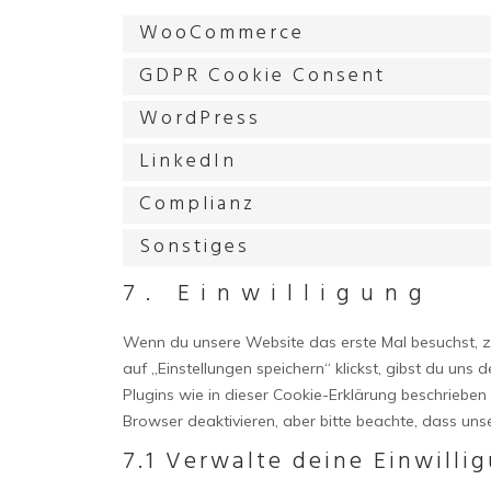
WooCommerce
GDPR Cookie Consent
WordPress
LinkedIn
Complianz
Sonstiges
7. Einwilligung
Wenn du unsere Website das erste Mal besuchst, ze
auf „Einstellungen speichern“ klickst, gibst du uns
Plugins wie in dieser Cookie-Erklärung beschrieb
Browser deaktivieren, aber bitte beachte, dass uns
7.1 Verwalte deine Einwilli