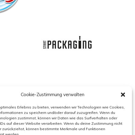
Cookie-Zustimmung verwalten
optimales Erlebnis zu bieten, verwenden wir Technologien wie Cookies,
nformationen zu speichern und/oder darauf zuzugreifen. Wenn du
nologien zustimmst, können wir Daten wie das Surfverhalten oder
IDs auf dieser Website verarbeiten. Wenn du deine Zustimmung nicht
er zurückziehst, können bestimmte Merkmale und Funktionen
igt werden.