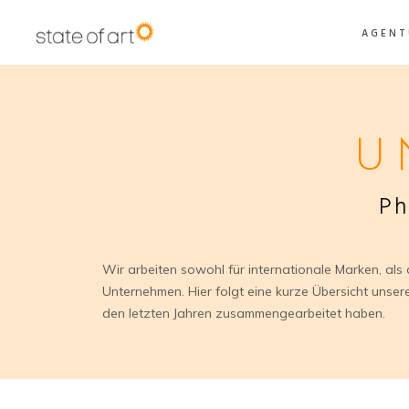
AGENT
U
Ph
Wir arbeiten sowohl für internationale Marken, als 
Unternehmen. Hier folgt eine kurze Übersicht unsere
den letzten Jahren zusammengearbeitet haben.