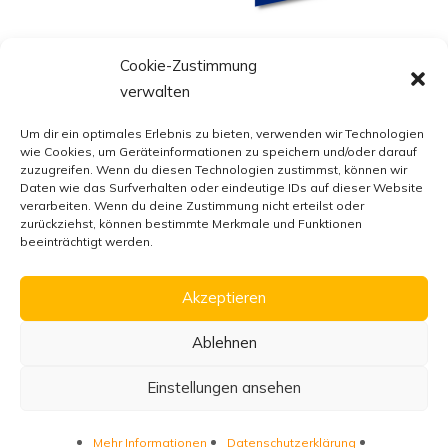
Cookie-Zustimmung
verwalten
Um dir ein optimales Erlebnis zu bieten, verwenden wir Technologien
wie Cookies, um Geräteinformationen zu speichern und/oder darauf
zuzugreifen. Wenn du diesen Technologien zustimmst, können wir
Daten wie das Surfverhalten oder eindeutige IDs auf dieser Website
verarbeiten. Wenn du deine Zustimmung nicht erteilst oder
zurückziehst, können bestimmte Merkmale und Funktionen
beeinträchtigt werden.
Akzeptieren
Ablehnen
Einstellungen ansehen
Mehr Informationen
Datenschutzerklärung