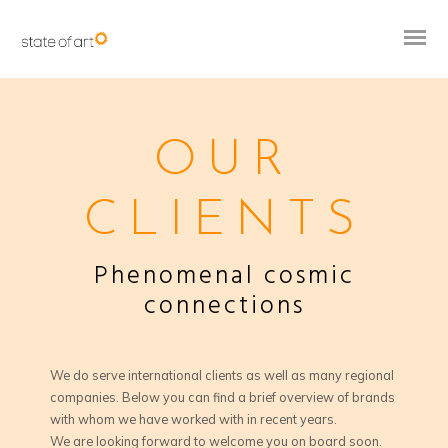
OUR
CLIENTS
Phenomenal cosmic
connections
We do serve international clients as well as many regional
companies. Below you can find a brief overview of brands
with whom we have worked with in recent years.
We are looking forward to welcome you on board soon.